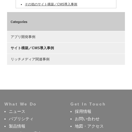
その他のサイト構築／CMS導入事例
Categories
アプリ開発事例
サイト構築／CMS導入事例
リッチメディア関連事例
What We Do
Get In Touch
ニュース
採用情報
パブリシティ
お問い合わせ
製品情報
地図・アクセス